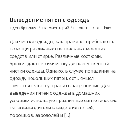
Выведение пятен с одежды
/
/
/
1 декабря 2009
1 Комментарий
в
Советы
от
admin
Для чистки одежды, как правило, прибегают к
помощи различных специальных моющих
средств или стирке. Различные костюмы,
брюки сдают в химчистку для качественной
чистки одежды. Однако, в случае попадания на
одежду небольших пятен, есть смысл
самостоятельно устранить загрязнение. Для
выведения пятен с одежды в домашних
условиях используют различные синтетические
пятновыводители в виде жидкостей,
порошков, аэрозолей и […]