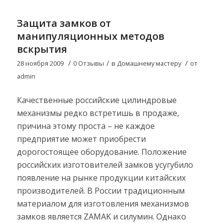
Защита замков от
манипуляционных методов
вскрытия
/
/
/
28 ноября 2009
0 Отзывы
в
Домашнему мастеру
от
admin
Качественные российские цилиндровые
механизмы редко встретишь в продаже,
причина этому проста – не каждое
предприятие может приобрести
дорогостоящее оборудование. Положение
российских изготовителей замков усугубило
появление на рынке продукции китайских
производителей. В России традиционным
материалом для изготовления механизмов
замков является ZAMAK и силумин. Однако