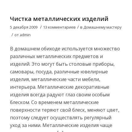
Чистка металлических изделий
/
/
5 декабря 2009
13 комментариев
в
Домашнему мастеру
/
от
admin
В домашнем обиходе используется множество
различных металлических предметов и
изделий. Это могут быть столовые приборы,
самовары, посуда, различные ювелирные
изделия, металлические части мебели,
интерьера. Металлические декоративные
изделия всегда радуют глаз своим особым
блеском. Со временем металлические
поверхности теряют свой блеск, меняют цвет,
поэтому следует осуществлять регулярный
уход за ними. Металлические изделия чаще