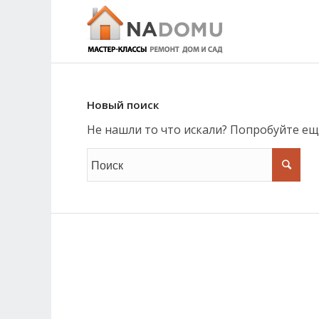
Новый поиск
Не нашли то что искали? Попробуйте ещ