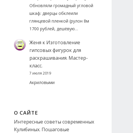
Обновляли громадный угловой
шкаф: дверцы обклеили
глянцевой пленкой (рулон 8м
1700 рублей, дешёвую…
Женя
к
Изготовление
гипсовых фигурок для
раскрашивания. Мастер-
класс.
7 июля 2019
Акриловыми
О САЙТЕ
Интересные советы современных
Кулибиных. Пошаговые