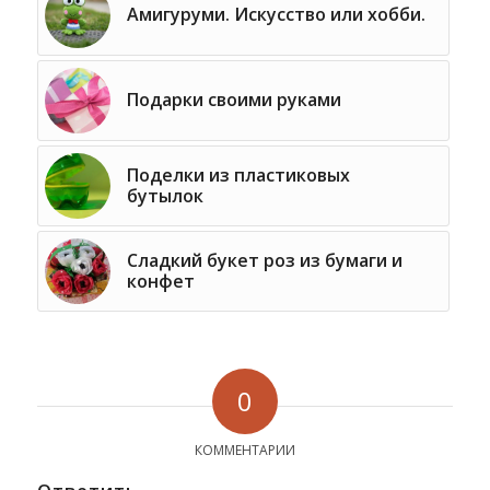
Амигуруми. Искусство или хобби.
Подарки своими руками
Поделки из пластиковых
бутылок
Сладкий букет роз из бумаги и
конфет
0
КОММЕНТАРИИ