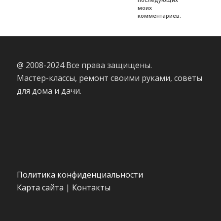
моих
комментариев.
@ 2008-2024 Все права защищены.
Мастер-классы, ремонт своими руками, советы
для дома и дачи.
Политика конфиденциальности
Карта сайта
|
Контакты