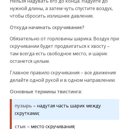
Нельзя надувать его до конца. Надуйте до
нужной длины, а затем чуть спустите воздух,
чтобы сбросить излишнее давление.
Откуда начинать скручивание?
Обязательно от горловины шарика. Воздух при
скручивании будет продвигаться к хвосту –
там всегда есть свободное место, и шарик
останется целым.
Главное правило скручивания – все движения
делайте одной рукой и в одном направлении.
Основные термины твистинга:
пузырь
– надутая часть шарик между
скрутками;
стык
– место скручивания;