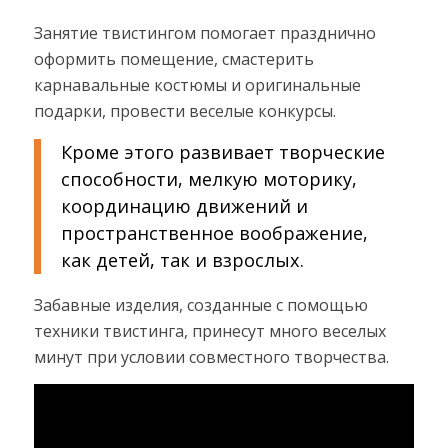
Занятие твистингом помогает празднично
оформить помещение, смастерить
карнавальные костюмы и оригинальные
подарки, провести веселые конкурсы.
Кроме этого развивает творческие
способности, мелкую моторику,
координацию движений и
пространственное воображение,
как детей, так и взрослых.
Забавные изделия, созданные с помощью
техники твистинга, принесут много веселых
минут при условии совместного творчества.