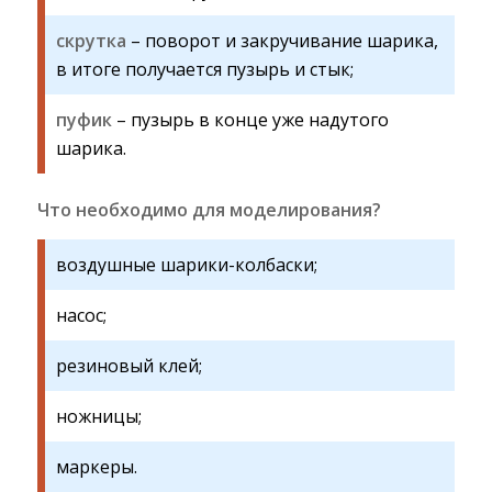
скрутка
– поворот и закручивание шарика,
в итоге получается пузырь и стык;
пуфик
– пузырь в конце уже надутого
шарика.
Что необходимо для моделирования?
воздушные шарики-колбаски;
насос;
резиновый клей;
ножницы;
маркеры.