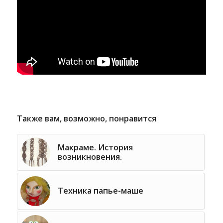
Также вам, возможно, понравится
Макраме. История
возникновения.
Техника папье-маше