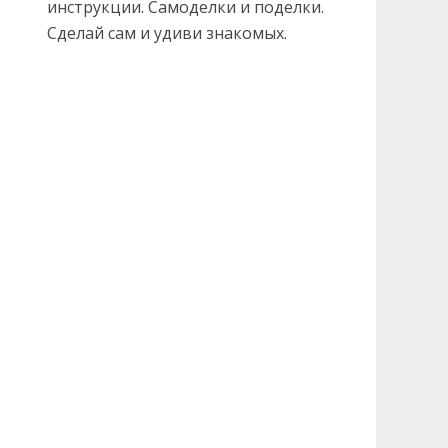
инструкции. Самоделки и поделки.
Сделай сам и удиви знакомых.