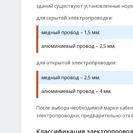
зданий существуют установленные норм
для скрытой электропроводки:
медный провод – 1,5 мм;
алюминиевый провод – 2,5 мм;
для открытой электропроводки:
медный провод – 2,5 мм;
алюминиевый провод – 4 мм.
После выбора необходимой марки кабел
электропроводки, предварительно откл
Классификация электропровод