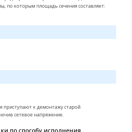
ы, по которым площадь сечения составляет:
я приступают к демонтажу старой
ючив сетевое напряжение.
ки по способу исполнения