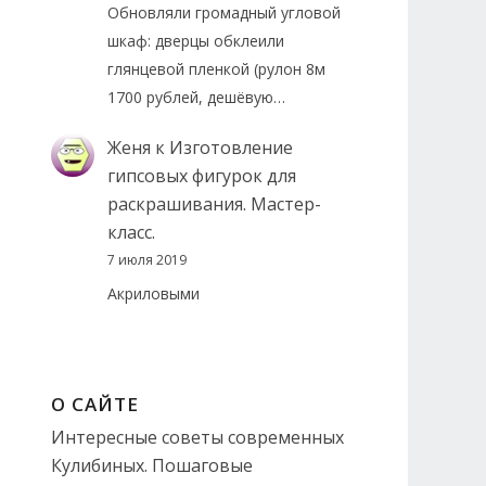
Обновляли громадный угловой
шкаф: дверцы обклеили
глянцевой пленкой (рулон 8м
1700 рублей, дешёвую…
Женя
к
Изготовление
гипсовых фигурок для
раскрашивания. Мастер-
класс.
7 июля 2019
Акриловыми
О САЙТЕ
Интересные советы современных
Кулибиных. Пошаговые