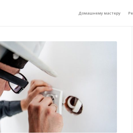
Домашнему мастеру
Р