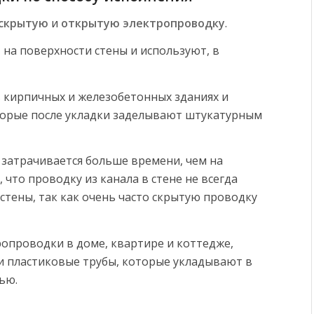
скрытую
и
открытую электропроводку
.
а поверхности стены и используют, в
кирпичных и железобетонных зданиях и
торые после укладки заделывают штукатурным
затрачивается больше времени, чем на
 что проводку из канала в стене не всегда
стены, так как очень часто скрытую проводку
опроводки в доме, квартире и коттедже,
 пластиковые трубы, которые укладывают в
ью.