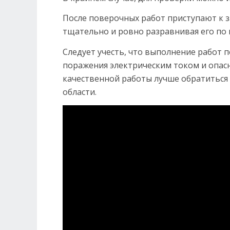
После поверочных работ приступают к 
тщательно и ровно разравнивая его по 
Следует учесть, что выполнение работ 
поражения электрическим током и опас
качественной работы лучше обратиться
области.