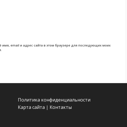
ё имя, email и адрес сайта в этом браузере для последующих моих
в.
Политика конфиденциальности
Карта сайта
|
Контакты