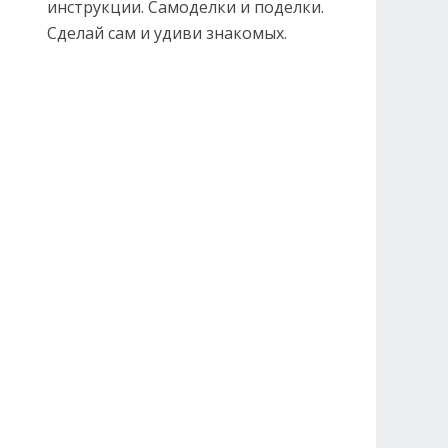
инструкции. Самоделки и поделки.
Сделай сам и удиви знакомых.