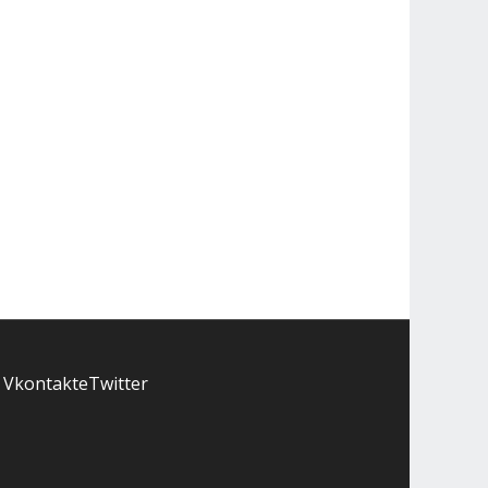
Vkontakte
Twitter