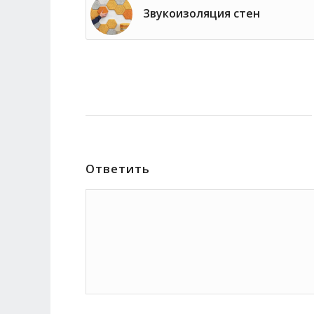
Звукоизоляция стен
Ответить