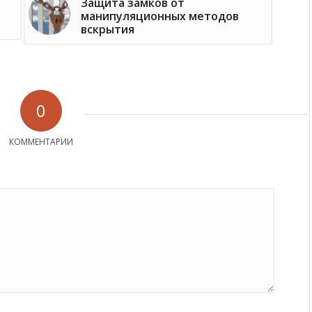
Защита замков от
манипуляционных методов
вскрытия
0
КОММЕНТАРИИ