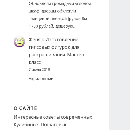
Обновляли громадный угловой
шкаф: дверцы обклеили
глянцевой пленкой (рулон 8м
1700 рублей, дешёвую…
Женя
к
Изготовление
гипсовых фигурок для
раскрашивания. Мастер-
класс.
7 июля 2019
Акриловыми
О САЙТЕ
Интересные советы современных
Кулибиных. Пошаговые