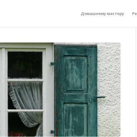
Домашнему мастеру
Р